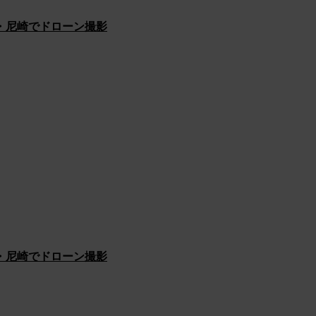
・尼崎でドローン撮影
・尼崎でドローン撮影