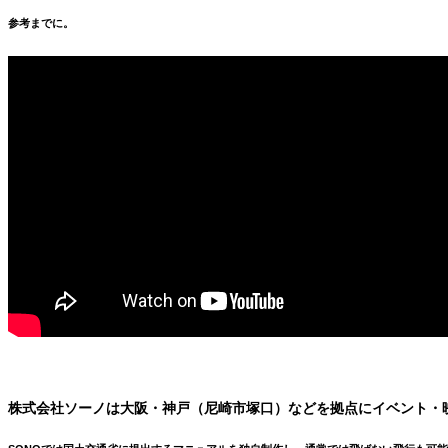
参考までに。
株式会社ソーノは大阪・神戸（尼崎市塚口）などを拠点にイベント・