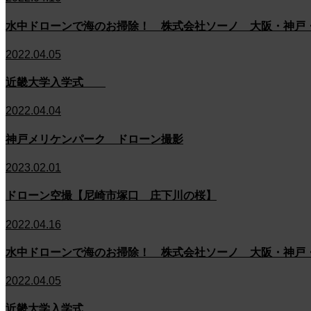
水中ドローンで海のお掃除！ 株式会社ソーノ 大阪・神戸
2022.04.05
近畿大学入学式
2022.04.04
神戸メリケンパーク ドローン撮影
2023.02.01
ドローン空撮【尼崎市塚口 庄下川の桜】
2022.04.16
水中ドローンで海のお掃除！ 株式会社ソーノ 大阪・神戸
2022.04.05
近畿大学入学式