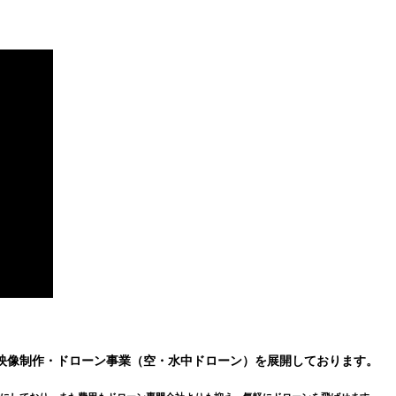
映像制作・ドローン事業（空・水中ドローン）を展開しております。