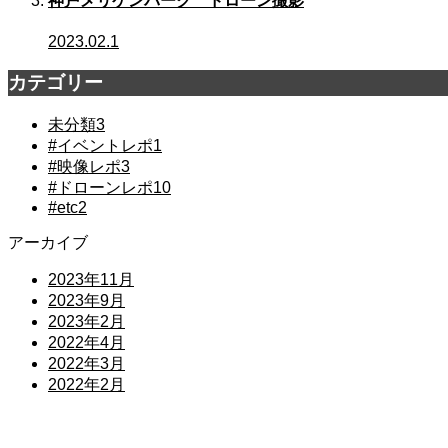
神戸メリケンパーク ドローン撮影
2023.02.1
カテゴリー
未分類
3
#イベントレポ
1
#映像レポ
3
#ドローンレポ
10
#etc
2
アーカイブ
2023年11月
2023年9月
2023年2月
2022年4月
2022年3月
2022年2月